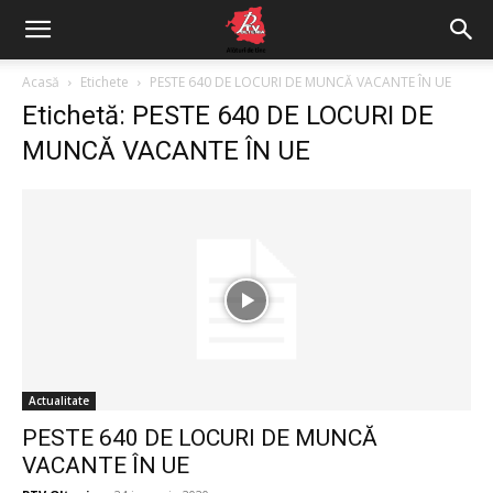
Acasă
Etichete
PESTE 640 DE LOCURI DE MUNCĂ VACANTE ÎN UE
Etichetă: PESTE 640 DE LOCURI DE
MUNCĂ VACANTE ÎN UE
Actualitate
PESTE 640 DE LOCURI DE MUNCĂ
VACANTE ÎN UE