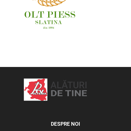
OAMENI ȘI LOCURI
DESPRE NOI