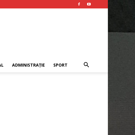
AL
ADMINISTRAȚIE
SPORT
Publicitate