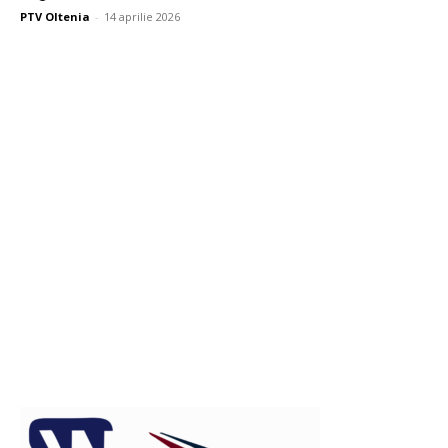
PTV Oltenia
-
14 aprilie 2026
Publicitate