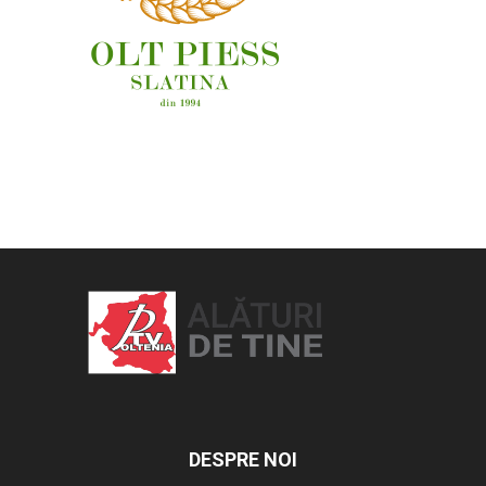
OAMENI ȘI LOCURI
DESPRE NOI