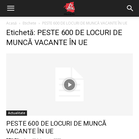
Acasă
Etichete
PESTE 600 DE LOCURI DE MUNCĂ VACANTE ÎN UE
Etichetă: PESTE 600 DE LOCURI DE
MUNCĂ VACANTE ÎN UE
Actualitate
PESTE 600 DE LOCURI DE MUNCĂ
VACANTE ÎN UE