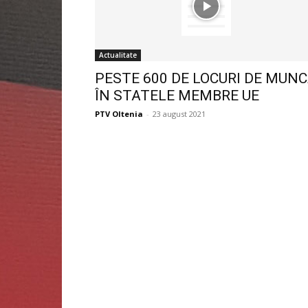
Actualitate
PESTE 600 DE LOCURI DE MUN
ÎN STATELE MEMBRE UE
PTV Oltenia
-
23 august 2021