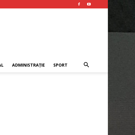
AL
ADMINISTRAȚIE
SPORT
Publicitate