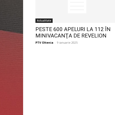
Actualitate
PESTE 600 APELURI LA 112 ÎN
MINIVACANŢA DE REVELION
PTV Oltenia
-
9 ianuarie 2025