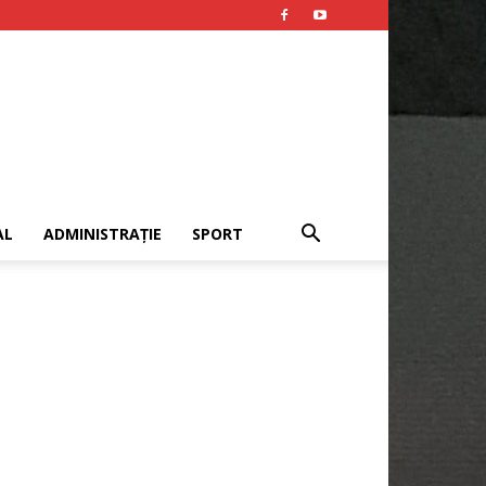
AL
ADMINISTRAȚIE
SPORT
Publicitate