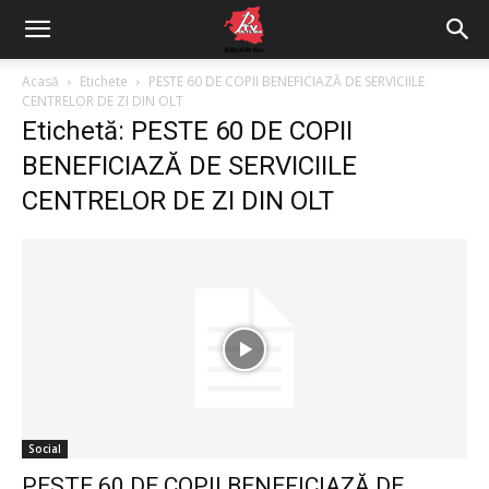
Acasă
Etichete
PESTE 60 DE COPII BENEFICIAZĂ DE SERVICIILE
CENTRELOR DE ZI DIN OLT
Etichetă: PESTE 60 DE COPII
BENEFICIAZĂ DE SERVICIILE
CENTRELOR DE ZI DIN OLT
Social
PESTE 60 DE COPII BENEFICIAZĂ DE