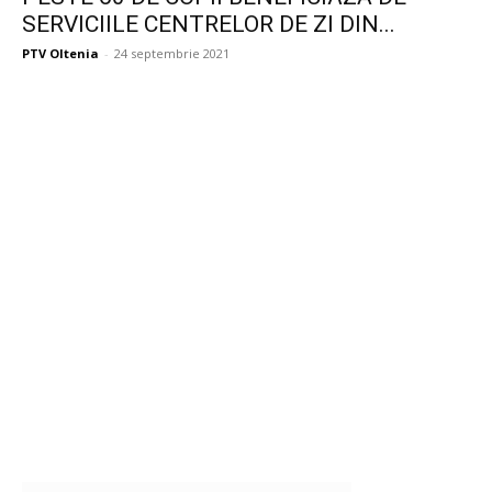
SERVICIILE CENTRELOR DE ZI DIN...
PTV Oltenia
-
24 septembrie 2021
Publicitate