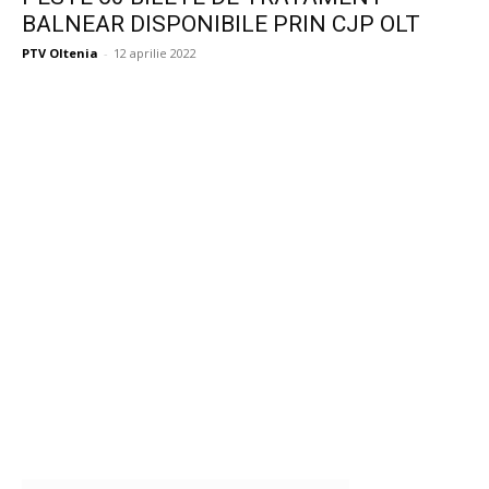
BALNEAR DISPONIBILE PRIN CJP OLT
PTV Oltenia
-
12 aprilie 2022
Publicitate