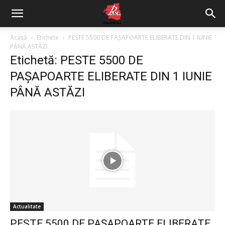
Acasă
Etichete
PESTE 5500 DE PAŞAPOARTE ELIBERATE DIN 1 IUNIE
PÂNĂ ASTĂZI
Etichetă: PESTE 5500 DE
PAŞAPOARTE ELIBERATE DIN 1 IUNIE
PÂNĂ ASTĂZI
Actualitate
PESTE 5500 DE PAŞAPOARTE ELIBERATE