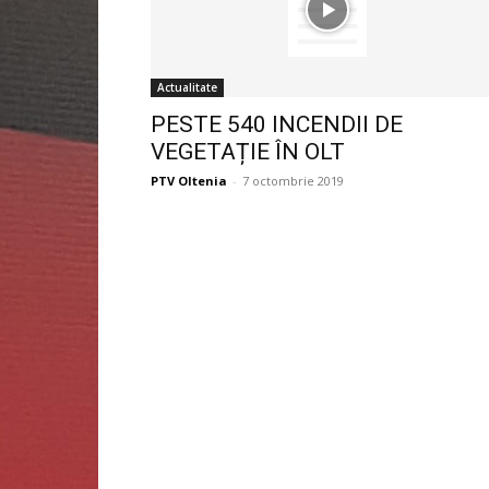
Actualitate
PESTE 540 INCENDII DE
VEGETAȚIE ÎN OLT
PTV Oltenia
-
7 octombrie 2019