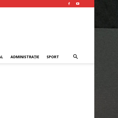
AL
ADMINISTRAȚIE
SPORT
Publicitate