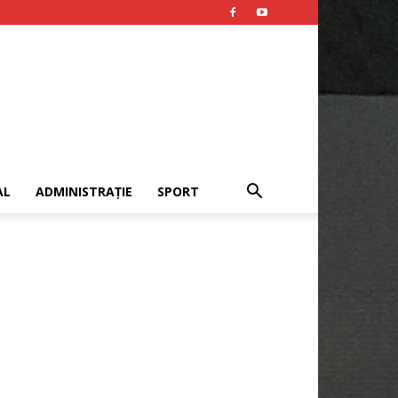
AL
ADMINISTRAȚIE
SPORT
Publicitate