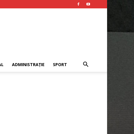
AL
ADMINISTRAȚIE
SPORT
Publicitate