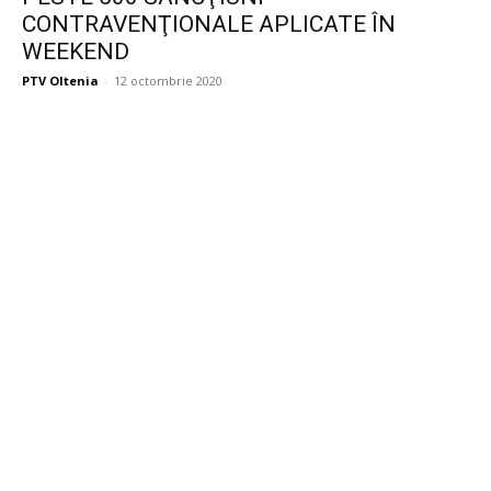
CONTRAVENŢIONALE APLICATE ÎN
WEEKEND
PTV Oltenia
-
12 octombrie 2020
Publicitate