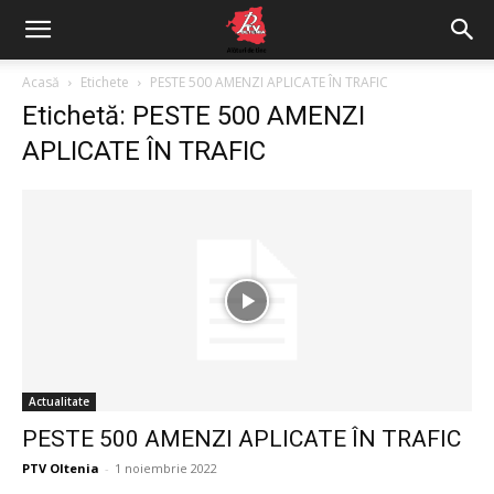
Acasă
Etichete
PESTE 500 AMENZI APLICATE ÎN TRAFIC
Etichetă: PESTE 500 AMENZI
APLICATE ÎN TRAFIC
Actualitate
PESTE 500 AMENZI APLICATE ÎN TRAFIC
PTV Oltenia
-
1 noiembrie 2022