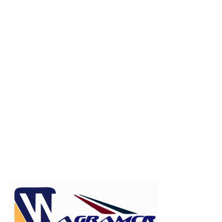
Publicitate