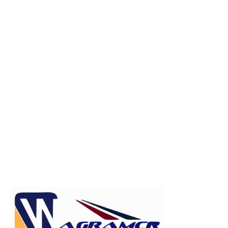
Publicitate