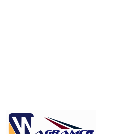
Publicitate