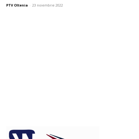
PTV Oltenia
-
23 noiembrie 2022
Publicitate