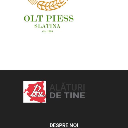
OAMENI ȘI LOCURI
DESPRE NOI