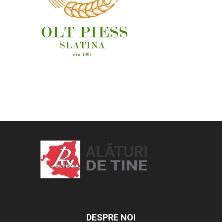
OAMENI ȘI LOCURI
DESPRE NOI