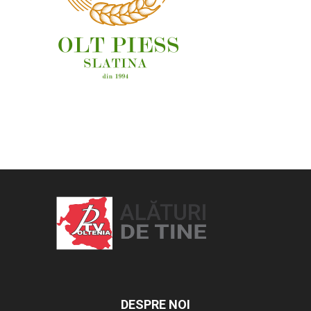
OAMENI ȘI LOCURI
DESPRE NOI