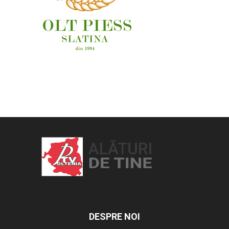
OAMENI ȘI LOCURI
DESPRE NOI