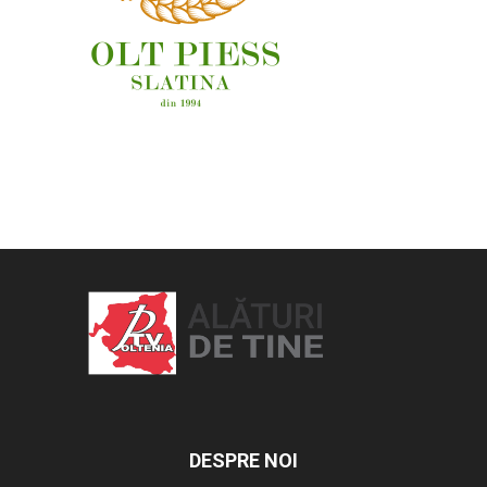
OAMENI ȘI LOCURI
DESPRE NOI