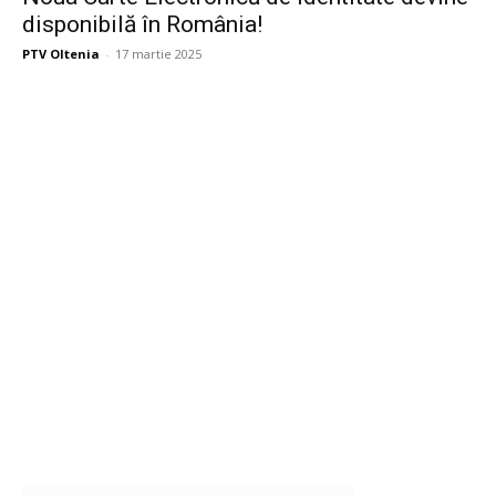
disponibilă în România!
PTV Oltenia
-
17 martie 2025
Publicitate