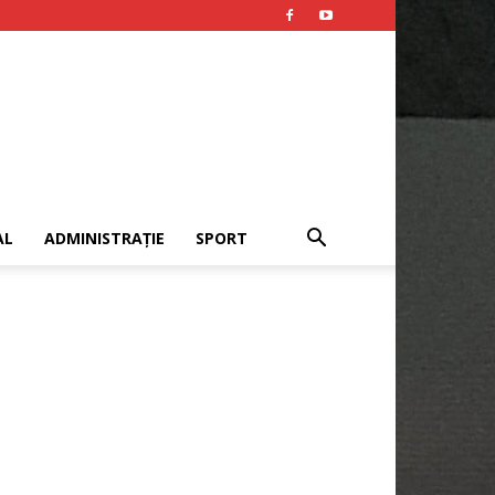
AL
ADMINISTRAȚIE
SPORT
Publicitate