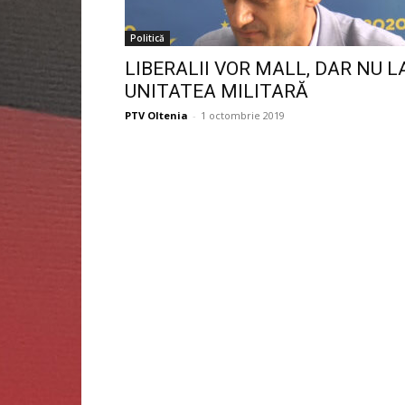
Politică
LIBERALII VOR MALL, DAR NU L
UNITATEA MILITARĂ
PTV Oltenia
-
1 octombrie 2019