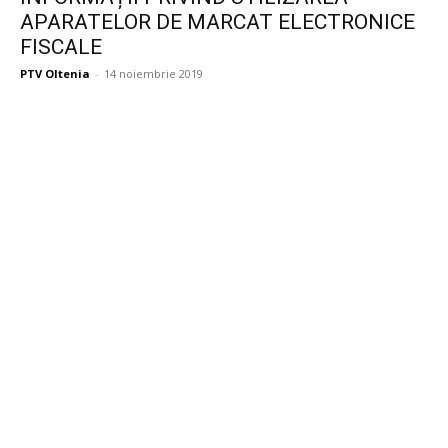
APARATELOR DE MARCAT ELECTRONICE
FISCALE
PTV Oltenia
-
14 noiembrie 2019
Publicitate