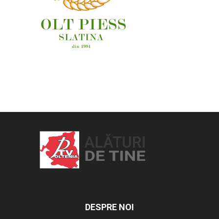
OAMENI ȘI LOCURI
DESPRE NOI