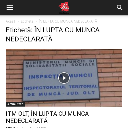
Acasă
Etichete
ÎN LUPTA CU MUNCA NEDECLARATĂ
Etichetă: ÎN LUPTA CU MUNCA
NEDECLARATĂ
Actualitate
ITM OLT, ÎN LUPTA CU MUNCA
NEDECLARATĂ