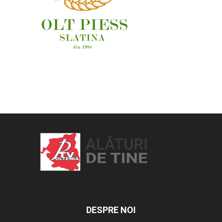
OAMENI ȘI LOCURI
DESPRE NOI