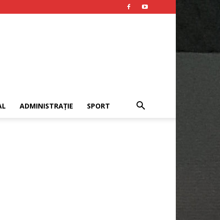
AL
ADMINISTRAȚIE
SPORT
Publicitate