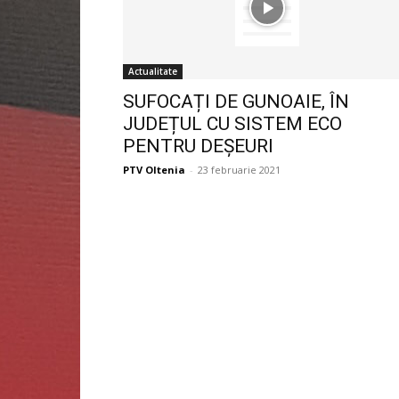
Actualitate
SUFOCAȚI DE GUNOAIE, ÎN
JUDEȚUL CU SISTEM ECO
PENTRU DEȘEURI
PTV Oltenia
-
23 februarie 2021