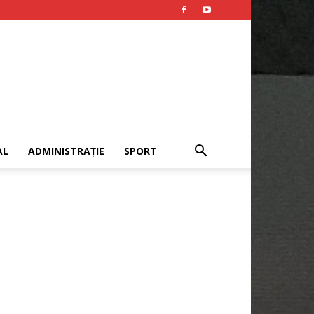
AL
ADMINISTRAȚIE
SPORT
Publicitate