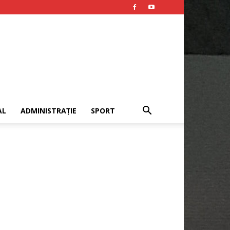
AL
ADMINISTRAȚIE
SPORT
Publicitate