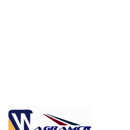
Publicitate