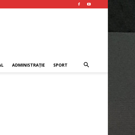
AL
ADMINISTRAȚIE
SPORT
Publicitate