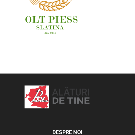
OAMENI ȘI LOCURI
DESPRE NOI