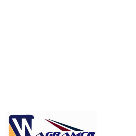
Publicitate