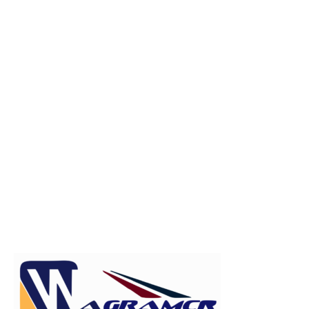
Publicitate