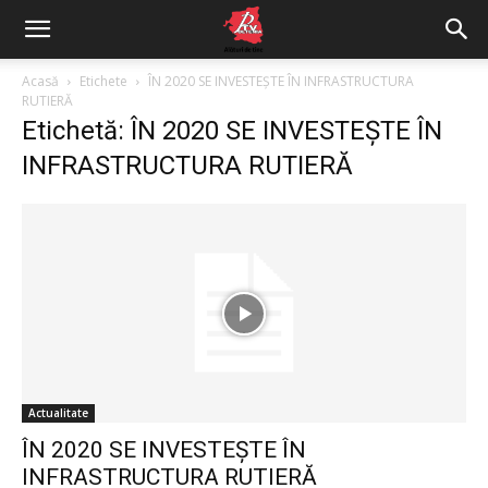
Acasă
Etichete
ÎN 2020 SE INVESTEŞTE ÎN INFRASTRUCTURA
RUTIERĂ
Etichetă: ÎN 2020 SE INVESTEŞTE ÎN
INFRASTRUCTURA RUTIERĂ
Actualitate
ÎN 2020 SE INVESTEŞTE ÎN
INFRASTRUCTURA RUTIERĂ