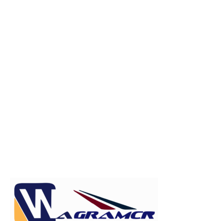
Publicitate