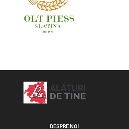
OAMENI ȘI LOCURI
DESPRE NOI