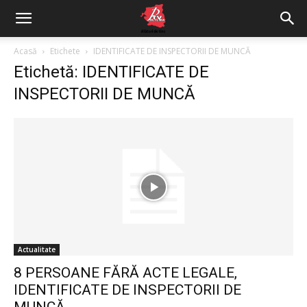
Acasă
Etichete
IDENTIFICATE DE INSPECTORII DE MUNCĂ
Etichetă: IDENTIFICATE DE
INSPECTORII DE MUNCĂ
Actualitate
8 PERSOANE FĂRĂ ACTE LEGALE,
IDENTIFICATE DE INSPECTORII DE