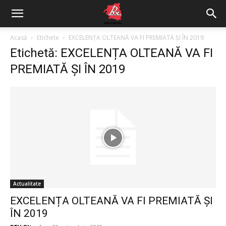
Acasă
Etichete
EXCELENȚA OLTEANĂ VA FI PREMIATĂ ȘI ÎN 2019
Etichetă: EXCELENȚA OLTEANĂ VA FI
PREMIATĂ ȘI ÎN 2019
Actualitate
EXCELENȚA OLTEANĂ VA FI PREMIATĂ ȘI
ÎN 2019