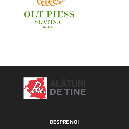
OAMENI ȘI LOCURI
DESPRE NOI