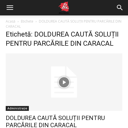
Acasă
Etichete
DOLDUREA CAUTĂ SOLUȚII PENTRU PARCĂRILE DIN
CARACAL
Etichetă: DOLDUREA CAUTĂ SOLUȚII
PENTRU PARCĂRILE DIN CARACAL
Administrație
DOLDUREA CAUTĂ SOLUȚII PENTRU
PARCĂRILE DIN CARACAL