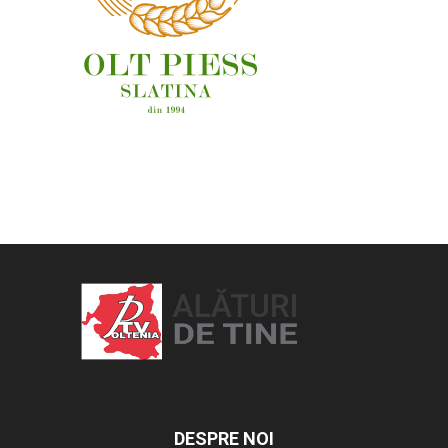
OAMENI ȘI LOCURI
DESPRE NOI