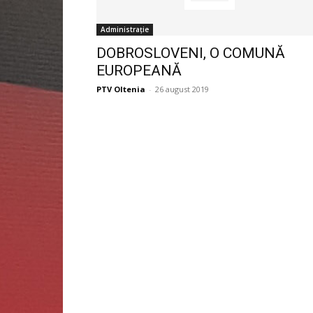
Administrație
DOBROSLOVENI, O COMUNĂ
EUROPEANĂ
PTV Oltenia
-
26 august 2019