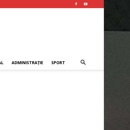
AL
ADMINISTRAȚIE
SPORT
Publicitate