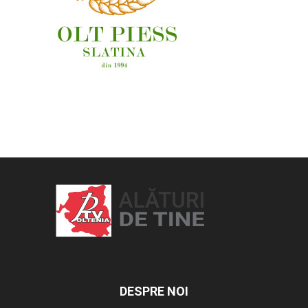
OAMENI ȘI LOCURI
DESPRE NOI