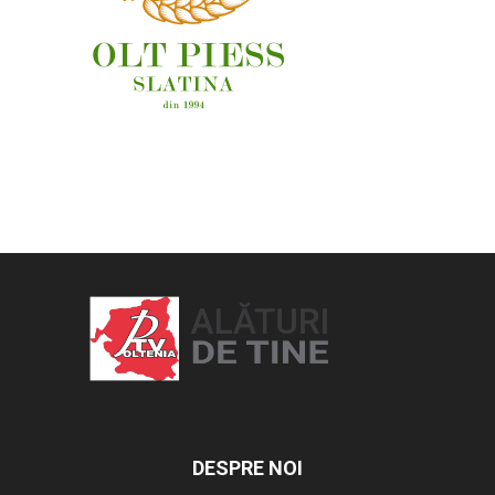
OAMENI ȘI LOCURI
DESPRE NOI