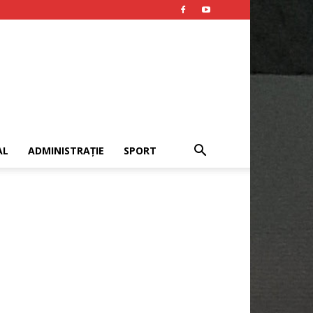
AL
ADMINISTRAȚIE
SPORT
Publicitate