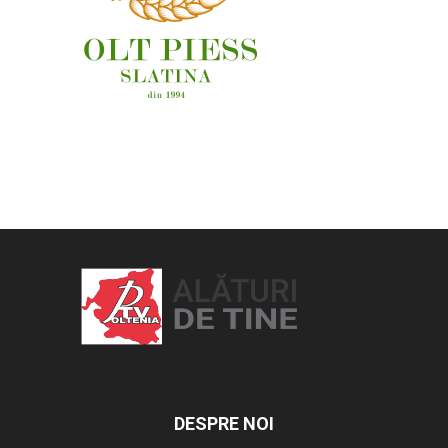
OAMENI ȘI LOCURI
DESPRE NOI