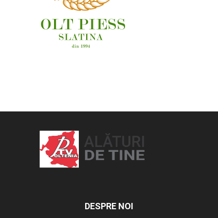
OAMENI ȘI LOCURI
DESPRE NOI