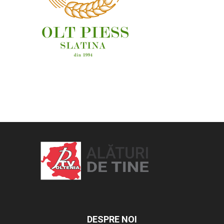
OAMENI ȘI LOCURI
DESPRE NOI