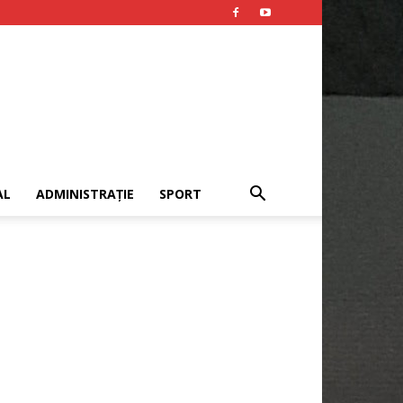
AL
ADMINISTRAȚIE
SPORT
Publicitate