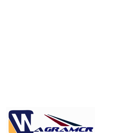
Publicitate