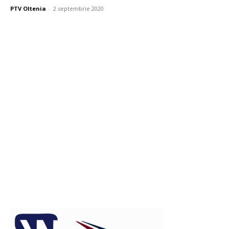
PTV Oltenia
-
2 septembrie 2020
Publicitate