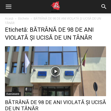
Acasă
Etichete
BĂTRÂNĂ DE 98 DE ANI VIOLATĂ ȘI UCISĂ DE UN
TÂNĂR
Etichetă: BĂTRÂNĂ DE 98 DE ANI
VIOLATĂ ȘI UCISĂ DE UN TÂNĂR
Eveniment
BĂTRÂNĂ DE 98 DE ANI VIOLATĂ ȘI UCISĂ
DE UN TÂNĂR