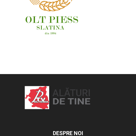
OAMENI ȘI LOCURI
DESPRE NOI